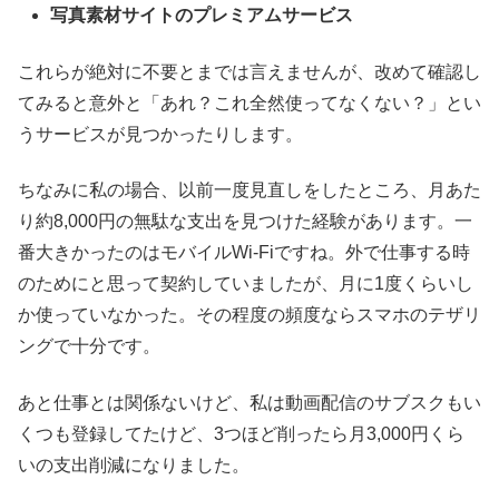
写真素材サイトのプレミアムサービス
これらが絶対に不要とまでは言えませんが、改めて確認し
てみると意外と「あれ？これ全然使ってなくない？」とい
うサービスが見つかったりします。
ちなみに私の場合、以前一度見直しをしたところ、月あた
り約8,000円の無駄な支出を見つけた経験があります。一
番大きかったのはモバイルWi-Fiですね。外で仕事する時
のためにと思って契約していましたが、月に1度くらいし
か使っていなかった。その程度の頻度ならスマホのテザリ
ングで十分です。
あと仕事とは関係ないけど、私は動画配信のサブスクもい
くつも登録してたけど、3つほど削ったら月3,000円くら
いの支出削減になりました。