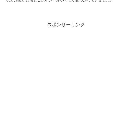
の方が良いと感じるポイントがいくつか見つかってきました。
スポンサーリンク