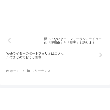
聞いてないよー！フリーランスライター
の「理想像」と「現実」を語ります
Webライターのポートフォリオはエクセ
ルでまとめておくと便利
ホーム
フリーランス