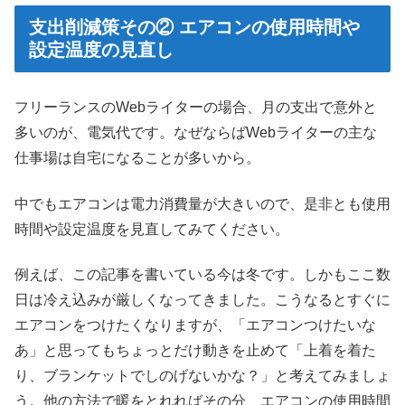
支出削減策その② エアコンの使用時間や
設定温度の見直し
フリーランスのWebライターの場合、月の支出で意外と
多いのが、電気代です。なぜならばWebライターの主な
仕事場は自宅になることが多いから。
中でもエアコンは電力消費量が大きいので、是非とも使用
時間や設定温度を見直してみてください。
例えば、この記事を書いている今は冬です。しかもここ数
日は冷え込みが厳しくなってきました。こうなるとすぐに
エアコンをつけたくなりますが、「エアコンつけたいな
あ」と思ってもちょっとだけ動きを止めて「上着を着た
り、ブランケットでしのげないかな？」と考えてみましょ
う。他の方法で暖をとれればその分、エアコンの使用時間