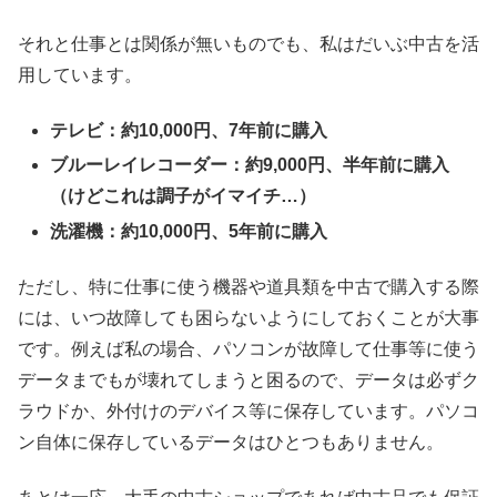
それと仕事とは関係が無いものでも、私はだいぶ中古を活
用しています。
テレビ：約10,000円、7年前に購入
ブルーレイレコーダー：約9,000円、半年前に購入
（けどこれは調子がイマイチ…）
洗濯機：約10,000円、5年前に購入
ただし、特に仕事に使う機器や道具類を中古で購入する際
には、いつ故障しても困らないようにしておくことが大事
です。例えば私の場合、パソコンが故障して仕事等に使う
データまでもが壊れてしまうと困るので、データは必ずク
ラウドか、外付けのデバイス等に保存しています。パソコ
ン自体に保存しているデータはひとつもありません。