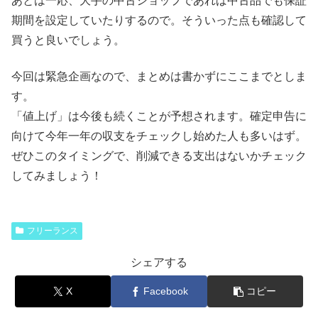
あとは一応、大手の中古ショップであれば中古品でも保証
期間を設定していたりするので。そういった点も確認して
買うと良いでしょう。
今回は緊急企画なので、まとめは書かずにここまでとしま
す。
「値上げ」は今後も続くことが予想されます。確定申告に
向けて今年一年の収支をチェックし始めた人も多いはず。
ぜひこのタイミングで、削減できる支出はないかチェック
してみましょう！
フリーランス
シェアする
X
Facebook
コピー