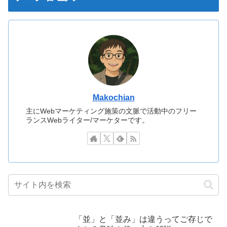
Makochian
主にWebマーケティング施策の文脈で活動中のフリー
ランスWebライター/マーケターです。
「並」と「並み」は違うってご存じで