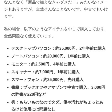
なんとなく「新品で揃えなきゃダメだ！」みたいなイメー
ジもありますが、全然そんなことないです。中古でもいけ
ます。
私の場合、以下のようなアイテムを中古で購入しており、
全然問題なく使えています。
デスクトップパソコン：約35,000円、2年半前に購入
ノートパソコン：約20,000円、1年前に購入
モニター：約2,500円、4年前に購入
スキャナー：約7,000円、1年前に購入
スマートフォン：約25,000円、先月購入
書籍：ブックオフやアマゾンで中古で購入、3,000円
の辞書が220円など
机：もらいものなのでタダ。傷や汚れがちょっとあ
るけど使用には問題なし