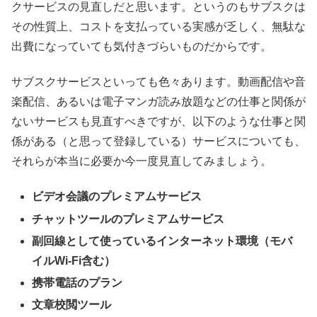
クサービスの見直しだと思います。というのもサブスクは
その性質上、コストを支払っている実感が乏しく、無駄な
出費になっていても気付きづらいものだからです。
サブスクサービスといっても色々あります。動画配信や音
楽配信、あるいは電子マンガ読み放題などの仕事と関係が
ないサービスも見直すべきですが、以下のような仕事と関
係がある（と思って登録している）サービスについても、
それらが本当に必要か今一度見直してみましょう。
ビデオ会議のプレミアムサービス
チャットツールのプレミアムサービス
副回線として使っているインターネット環境（モバ
イルWi-Fi含む）
携帯電話のプラン
文章校閲ツール