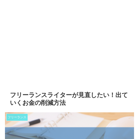
フリーランスライターが見直したい！出て
いくお金の削減方法
フリーランス