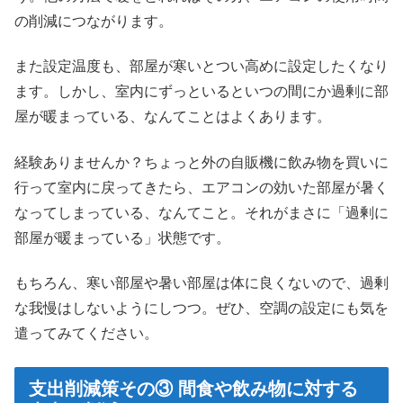
の削減につながります。
また設定温度も、部屋が寒いとつい高めに設定したくなり
ます。しかし、室内にずっといるといつの間にか過剰に部
屋が暖まっている、なんてことはよくあります。
経験ありませんか？ちょっと外の自販機に飲み物を買いに
行って室内に戻ってきたら、エアコンの効いた部屋が暑く
なってしまっている、なんてこと。それがまさに「過剰に
部屋が暖まっている」状態です。
もちろん、寒い部屋や暑い部屋は体に良くないので、過剰
な我慢はしないようにしつつ。ぜひ、空調の設定にも気を
遣ってみてください。
支出削減策その③ 間食や飲み物に対する